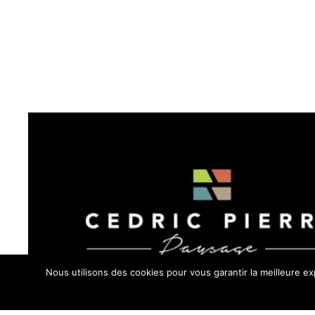
Nous utilisons des cookies pour vous garantir la meilleure e