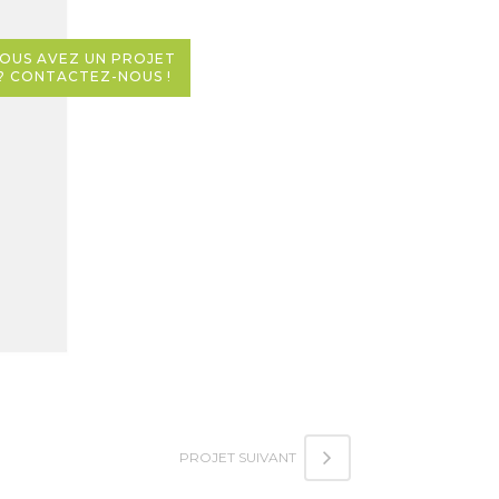
OUS AVEZ UN PROJET 
? CONTACTEZ-NOUS !