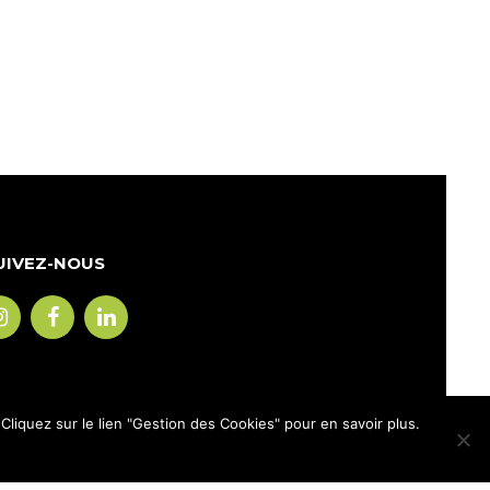
UIVEZ-NOUS
liquez sur le lien "Gestion des Cookies" pour en savoir plus.
mentions légales