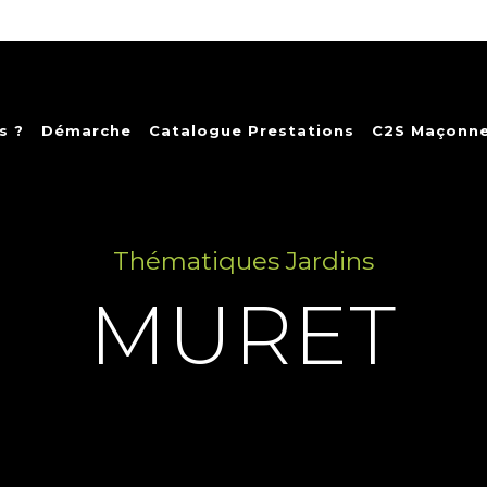
s ?
Démarche
Catalogue Prestations
C2S Maçonne
Thématiques Jardins
MURET