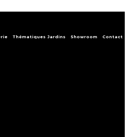
rie
Thématiques Jardins
Showroom
Contact