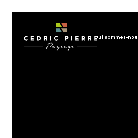
Qui sommes-nou