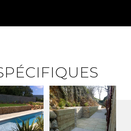
SPÉCIFIQUES