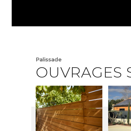
Palissade
OUVRAGES 