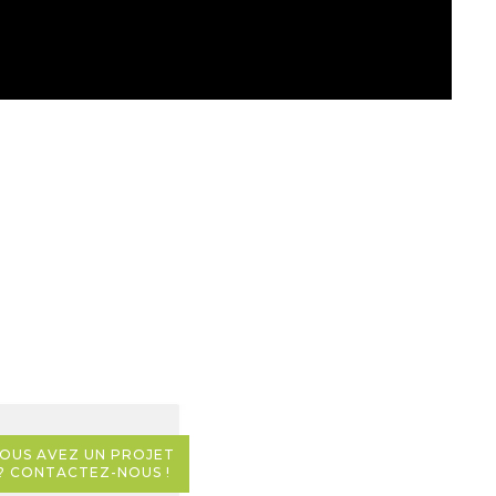
OUS AVEZ UN PROJET 
? CONTACTEZ-NOUS !