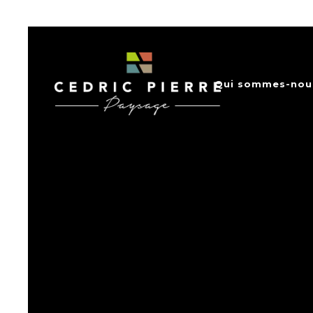
Qui sommes-nou