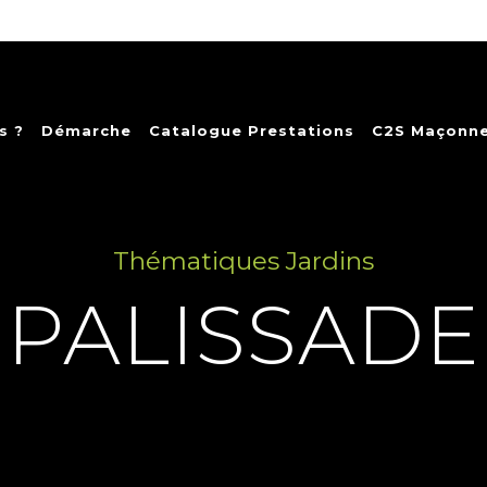
s ?
Démarche
Catalogue Prestations
C2S Maçonne
Thématiques Jardins
PALISSADE