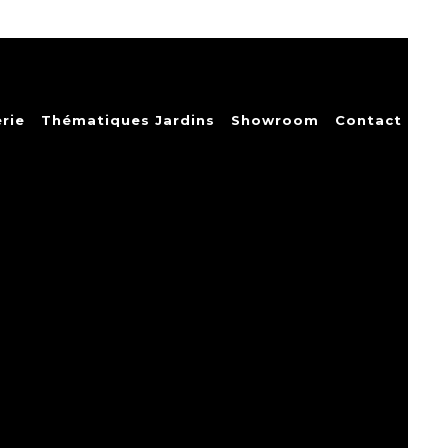
rie
Thématiques Jardins
Showroom
Contact