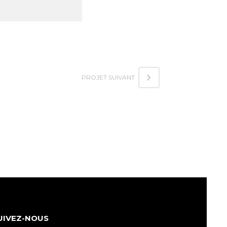
UIVEZ-NOUS