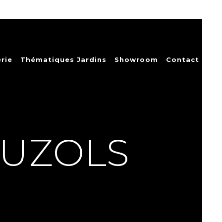
rie
Thématiques Jardins
Showroom
Contact
MUZOLS