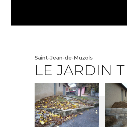
Saint-Jean-de-Muzols
LE JARDIN 