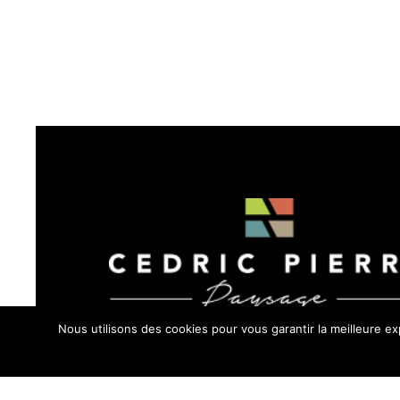
Nous utilisons des cookies pour vous garantir la meilleure e