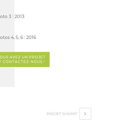
oto 3 : 2013
otos 4, 5, 6 : 2016
OUS AVEZ UN PROJET 
? CONTACTEZ-NOUS !