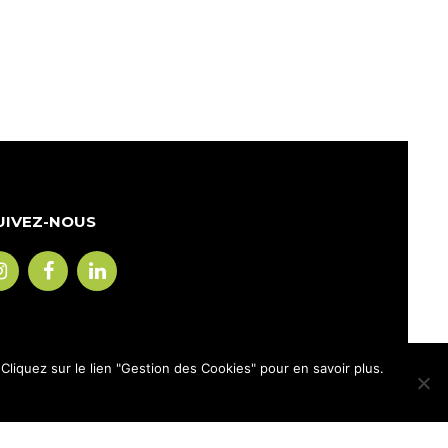
UIVEZ-NOUS
liquez sur le lien "Gestion des Cookies" pour en savoir plus.
mentions légales