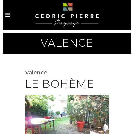
VALENCE
Valence
LE BOHÈME