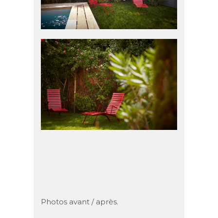
Photos avant / après.