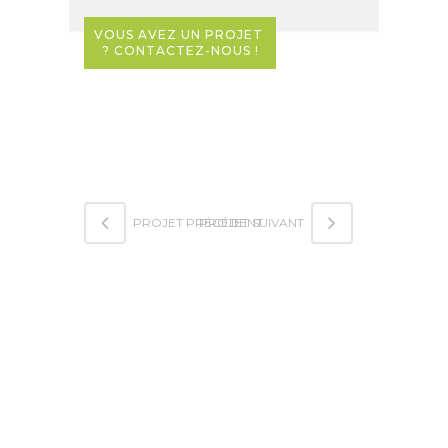
VOUS AVEZ UN PROJET 
? CONTACTEZ-NOUS !