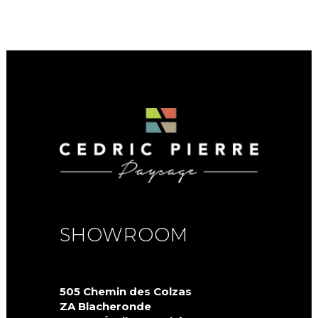
SHOWROOM
505 Chemin des Colzas
ZA Blacheronde