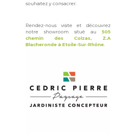
souhaitez y consacrer.
Rendez-nous visite et découvrez
notre showroom situé au
505
chemin des Colzas, Z.A
Blacheronde à Etoile-Sur-Rhône
.