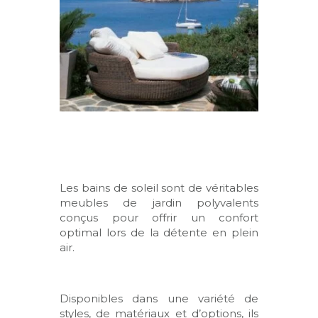
Les bains de soleil sont de véritables
meubles de jardin polyvalents
conçus pour offrir un confort
optimal lors de la détente en plein
air.
Disponibles dans une variété de
styles, de matériaux et d’options, ils