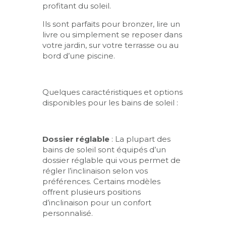
profitant du soleil.
Ils sont parfaits pour bronzer, lire un
livre ou simplement se reposer dans
votre jardin, sur votre terrasse ou au
bord d’une piscine.
Quelques caractéristiques et options
disponibles pour les bains de soleil :
Dossier réglable
: La plupart des
bains de soleil sont équipés d’un
dossier réglable qui vous permet de
régler l’inclinaison selon vos
préférences. Certains modèles
offrent plusieurs positions
d’inclinaison pour un confort
personnalisé.