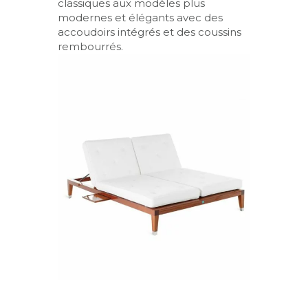
classiques aux modèles plus
modernes et élégants avec des
accoudoirs intégrés et des coussins
rembourrés.