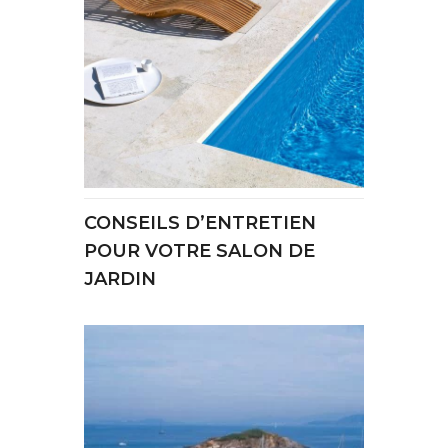
CONSEILS D’ENTRETIEN
POUR VOTRE SALON DE
JARDIN