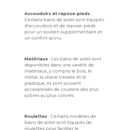
Accoudoirs et repose-pieds
:
Certains bains de soleil sont équipés
d’accoudoirs et de repose-pieds
pour un soutien supplémentaire et
un confort accru.
Matériaux
: Les bains de soleil sont
disponibles dans une variété de
matériaux, y compris le bois, le
métal, la résine tressée et le
plastique, et sont souvent
accessoirisés de coussins des plus
sobres au plus colorés.
Roulettes
: Certains modèles de
bains de soleil sont équipés de
roulettes pour faciliter le