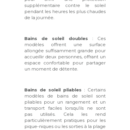
supplémentaire contre le soleil
pendant les heures les plus chaudes
de la journée.
Bains de soleil doubles
: Ces
modèles offrent une surface
allongée suffisamment grande pour
accueillir deux personnes, offrant un
espace confortable pour partager
un moment de détente.
Bains de soleil pliables
: Certains
modèles de bains de soleil sont
pliables pour un rangement et un
transport faciles lorsqu’ils ne sont
pas utilisés. Cela les rend
particulièrement pratiques pour les
pique-niques ou les sorties à la plage