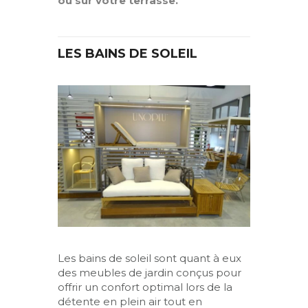
ou sur votre terrasse.
LES BAINS DE SOLEIL
Les bains de soleil sont quant à eux
des meubles de jardin conçus pour
offrir un confort optimal lors de la
détente en plein air tout en