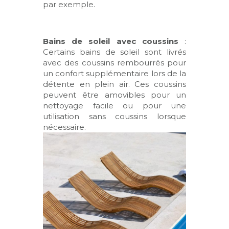
par exemple.
Bains de soleil avec coussins
:
Certains bains de soleil sont livrés
avec des coussins rembourrés pour
un confort supplémentaire lors de la
détente en plein air. Ces coussins
peuvent être amovibles pour un
nettoyage facile ou pour une
utilisation sans coussins lorsque
nécessaire.