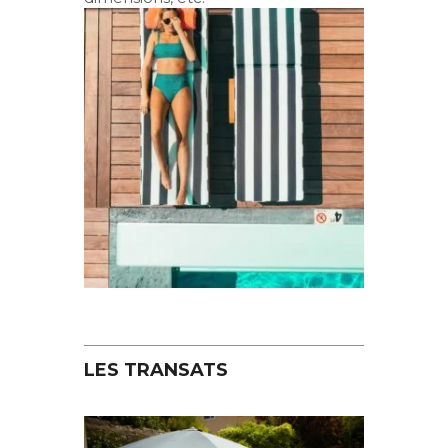
LES TRANSATS