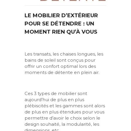
LE MOBILIER D’EXTÉRIEUR
POUR SE DÉTENDRE : UN
MOMENT RIEN QU’À VOUS
Les transats, les chaises longues, les
bains de soleil sont conçus pour
offrir un confort optimal lors des
moments de détente en plein air.
Ces 3 types de mobilier sont
aujourd’hui de plus en plus
plébiscités et les gammes sont alors
de plus en plus étendues pour vous
permettre d’avoir le choix selon le
design souhaité, la modularité, les
dimensions, etc.