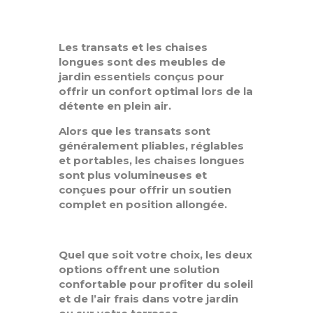
Les transats et les chaises
longues sont des meubles de
jardin essentiels conçus pour
offrir un confort optimal lors de la
détente en plein air.
Alors que les transats sont
généralement pliables, réglables
et portables, les chaises longues
sont plus volumineuses et
conçues pour offrir un soutien
complet en position allongée.
Quel que soit votre choix, les deux
options offrent une solution
confortable pour profiter du soleil
et de l’air frais dans votre jardin