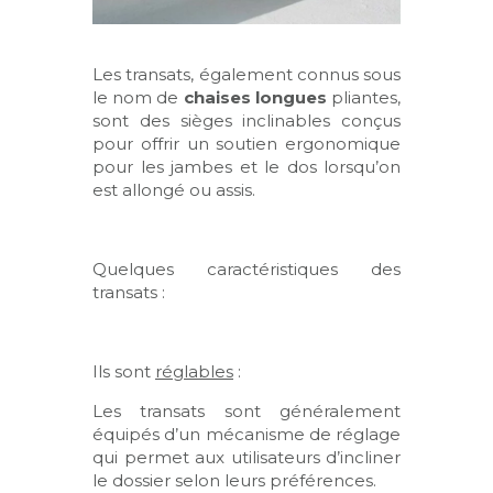
Les transats, également connus sous
le nom de
chaises longues
pliantes,
sont des sièges inclinables conçus
pour offrir un soutien ergonomique
pour les jambes et le dos lorsqu’on
est allongé ou assis.
Quelques caractéristiques des
transats :
Ils sont
réglables
:
Les transats sont généralement
équipés d’un mécanisme de réglage
qui permet aux utilisateurs d’incliner
le dossier selon leurs préférences.