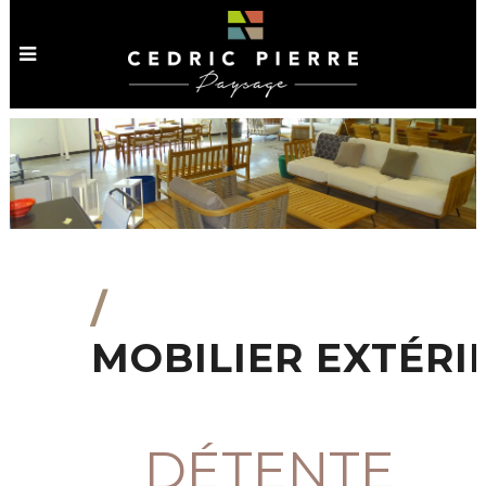
/
MOBILIER EXTÉRI
DÉTENTE