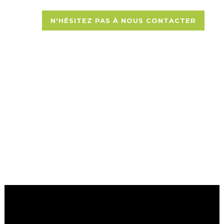
N'HÉSITEZ PAS À NOUS CONTACTER