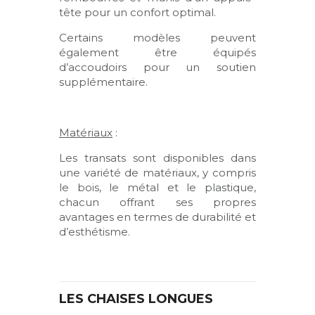
tête pour un confort optimal.
Certains modèles peuvent
également être équipés
d’accoudoirs pour un soutien
supplémentaire.
Matériaux
:
Les transats sont disponibles dans
une variété de matériaux, y compris
le bois, le métal et le plastique,
chacun offrant ses propres
avantages en termes de durabilité et
d’esthétisme.
LES CHAISES LONGUES