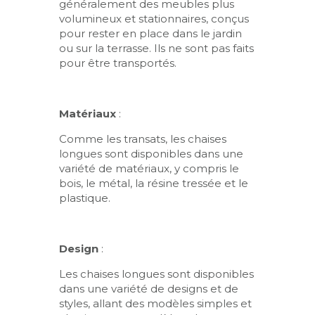
généralement des meubles plus
volumineux et stationnaires, conçus
pour rester en place dans le jardin
ou sur la terrasse. Ils ne sont pas faits
pour être transportés.
Matériaux
:
Comme les transats, les chaises
longues sont disponibles dans une
variété de matériaux, y compris le
bois, le métal, la résine tressée et le
plastique.
Design
:
Les chaises longues sont disponibles
dans une variété de designs et de
styles, allant des modèles simples et