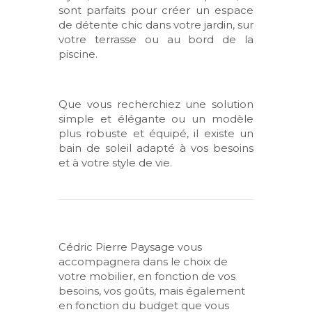
sont parfaits pour créer un espace
de détente chic dans votre jardin, sur
votre terrasse ou au bord de la
piscine.
Que vous recherchiez une solution
simple et élégante ou un modèle
plus robuste et équipé, il existe un
bain de soleil adapté à vos besoins
et à votre style de vie.
Cédric Pierre Paysage vous
accompagnera dans le choix de
votre mobilier, en fonction de vos
besoins, vos goûts, mais également
en fonction du budget que vous