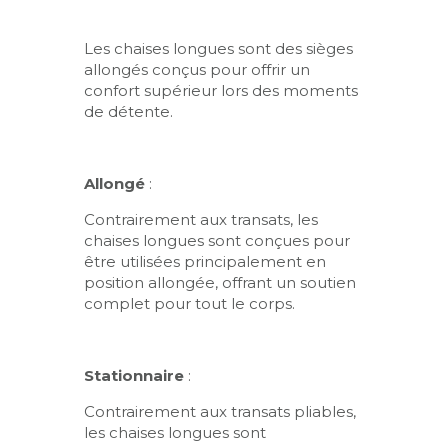
Les chaises longues sont des sièges
allongés conçus pour offrir un
confort supérieur lors des moments
de détente.
Allongé
:
Contrairement aux transats, les
chaises longues sont conçues pour
être utilisées principalement en
position allongée, offrant un soutien
complet pour tout le corps.
Stationnaire
:
Contrairement aux transats pliables,
les chaises longues sont