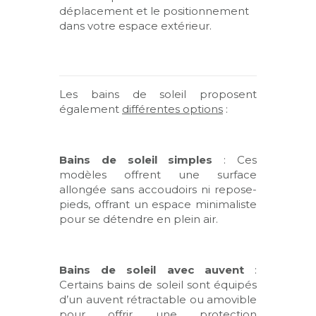
déplacement et le positionnement
dans votre espace extérieur.
Les bains de soleil proposent
également
différentes options
:
Bains de soleil simples
: Ces
modèles offrent une surface
allongée sans accoudoirs ni repose-
pieds, offrant un espace minimaliste
pour se détendre en plein air.
Bains de soleil avec auvent
:
Certains bains de soleil sont équipés
d’un auvent rétractable ou amovible
pour offrir une protection