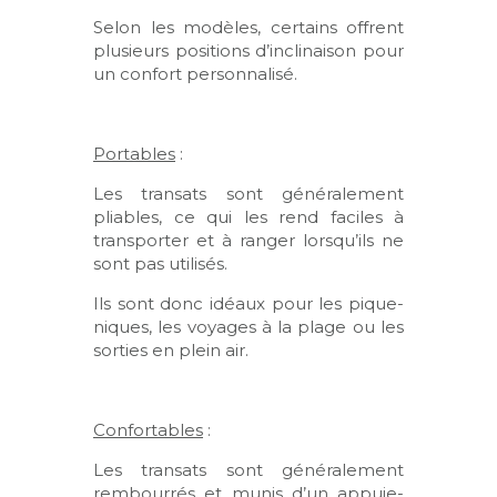
Selon les modèles, certains offrent
plusieurs positions d’inclinaison pour
un confort personnalisé.
Portables
:
Les transats sont généralement
pliables, ce qui les rend faciles à
transporter et à ranger lorsqu’ils ne
sont pas utilisés.
Ils sont donc idéaux pour les pique-
niques, les voyages à la plage ou les
sorties en plein air.
Confortables
:
Les transats sont généralement
rembourrés et munis d’un appuie-